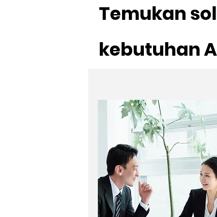
Temukan sol
kebutuhan 