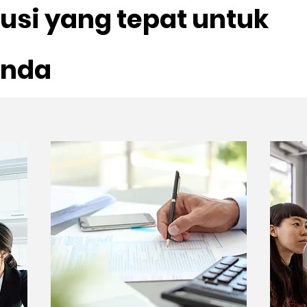
usi yang tepat untuk
Anda