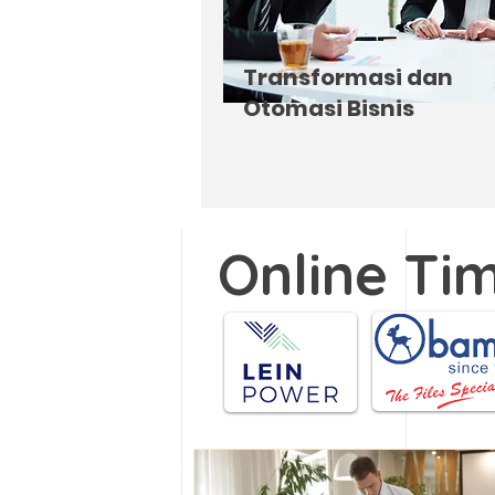
Transformasi dan
Otomasi Bisnis
Online Ti