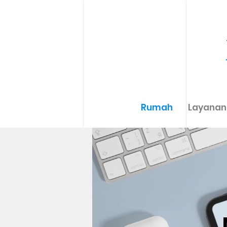
Rumah
Layanan