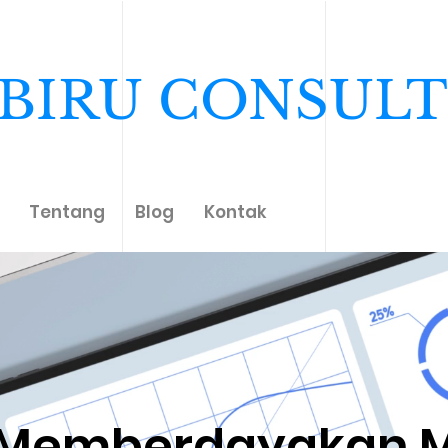
BIRU CONSULT
Tentang
Blog
Kontak
Memberdayakan 