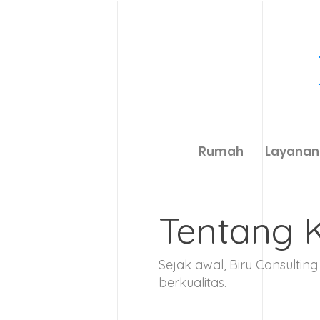
Rumah
Layanan
Tentang 
Sejak awal, Biru Consulti
berkualitas.