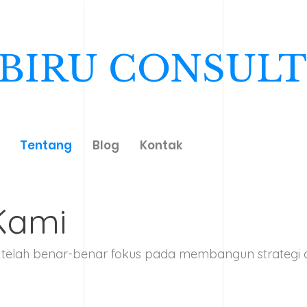
BIRU CONSULT
Tentang
Blog
Kontak
Kami
ng telah benar-benar fokus pada membangun strategi 