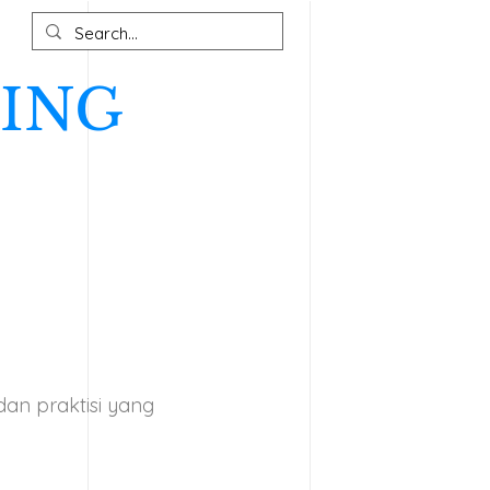
ING
dan praktisi yang