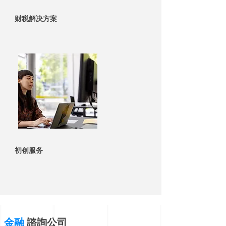
财税解决方案
初创服务
金融
諮詢公司