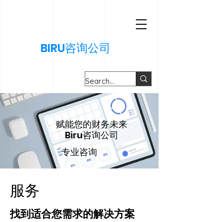
BIRU咨询公司
赋能您的财务未来
Biru咨询公司
专业咨询
服务
找到适合您需求的解决方案