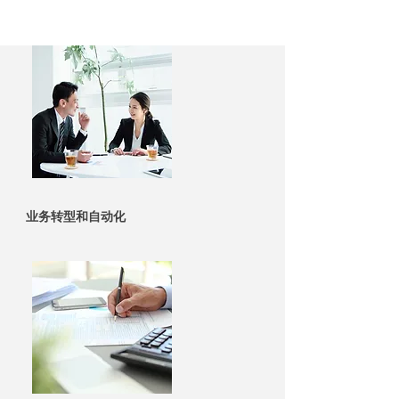
业务转型和自动化